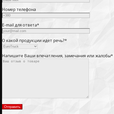
Номер телефона
E-mail для ответа*
О какой продукции идет речь?*
Напишите Ваши впечатления, замечания или жалобы*